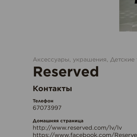
Аксессуары, украшения, Детские
Reserved
Контакты
Телефон
67073997
Домашняя страница
http://www.reserved.com/lv/lv
https://www.facebook.com/Reserv