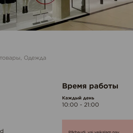
 товары, Одежда
Время работы
Каждый день
10:00 - 21:00
ed