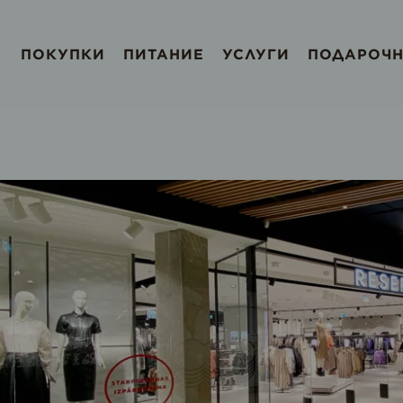
ПОКУПКИ
ПИТАНИЕ
УСЛУГИ
ПОДАРОЧН