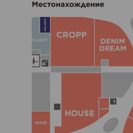
Местонахождение