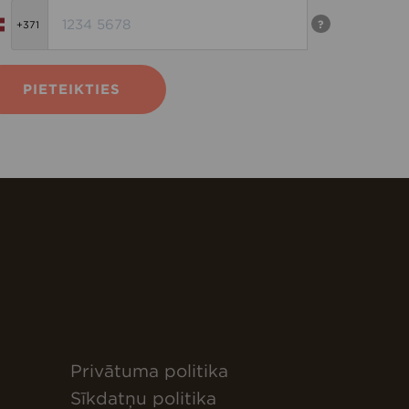
?
PIETEIKTIES
Privātuma politika
Sīkdatņu politika