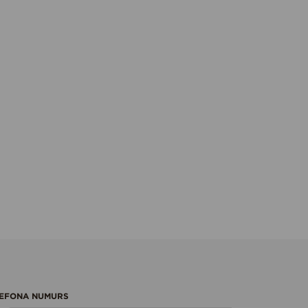
EFONA NUMURS