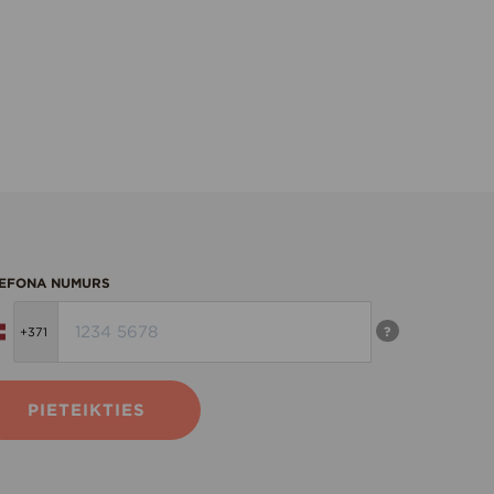
EFONA NUMURS
?
PIETEIKTIES