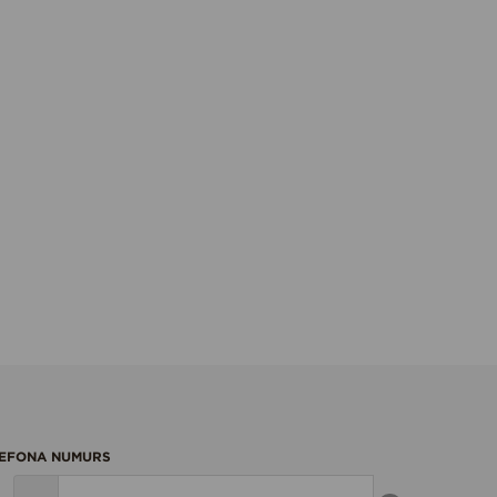
EFONA NUMURS