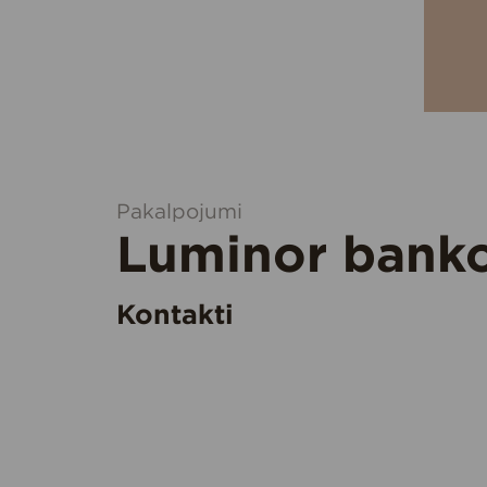
Pakalpojumi
Luminor bank
Kontakti