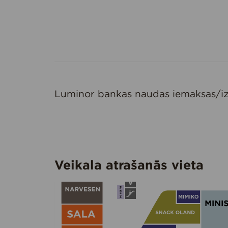
Luminor bankas naudas iemaksas/i
Veikala atrašanās vieta