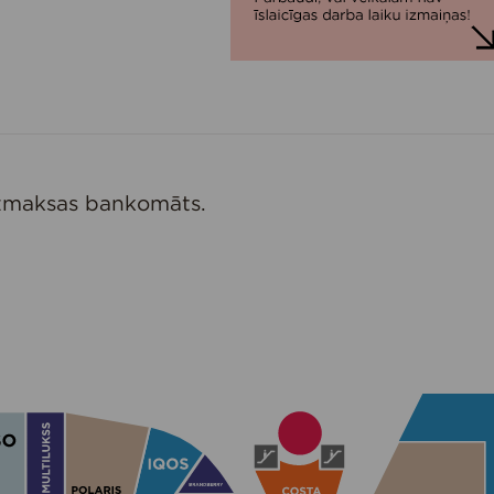
zmaksas bankomāts.